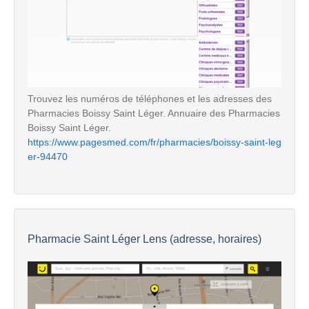
Trouvez les numéros de téléphones et les adresses des
Pharmacies Boissy Saint Léger. Annuaire des Pharmacies
Boissy Saint Léger.
https://www.pagesmed.com/fr/pharmacies/boissy-saint-leg
er-94470
Pharmacie Saint Léger Lens (adresse, horaires)