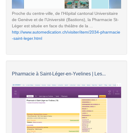
Proche du centre-ville, de l'Hôpital cantonal Universitaire
de Genève et de l'Université (Bastions), la Pharmacie St-
Léger est située en face du théâtre de la ...
http://www.automedication.ch/visiter/item/2034-pharmacie
-saint-leger.html
Pharmacie à Saint-Léger-en-Yvelines | Les...