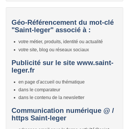
Géo-Référencement du mot-clé
"Saint-leger" associé à :
votre métier, produits, identité ou actualité
votre site, blog ou réseaux sociaux
Publicité sur le site www.saint-
leger.fr
en page d'accueil ou thématique
dans le comparateur
dans le contenu de la newsletter
Communication numérique @ /
https Saint-leger