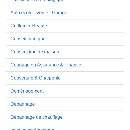
Auto école - Vente - Garage
Coiffure & Beauté
Conseil juridique
Construction de maison
Courtage en Assurance & Finance
Couverture & Charpente
Déménagement
Dépannage
Dépannage de chauffage