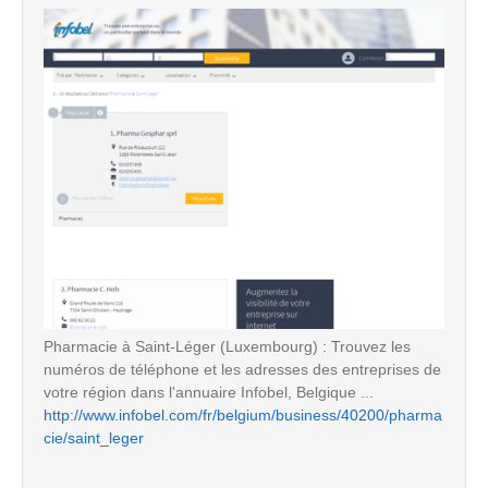
Pharmacie à Saint-Léger (Luxembourg) : Trouvez les
numéros de téléphone et les adresses des entreprises de
votre région dans l'annuaire Infobel, Belgique ...
http://www.infobel.com/fr/belgium/business/40200/pharma
cie/saint_leger