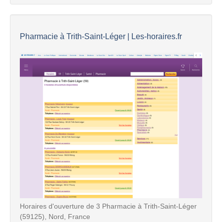
Pharmacie à Trith-Saint-Léger | Les-horaires.fr
Horaires d'ouverture de 3 Pharmacie à Trith-Saint-Léger
(59125), Nord, France