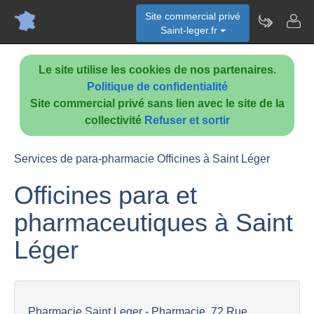
Site commercial privé
Saint-leger.fr
Le site utilise les cookies de nos partenaires.
Politique de confidentialité
Site commercial privé sans lien avec le site de la
collectivité
Refuser et sortir
Services de para-pharmacie Officines à Saint Léger
Officines para et
pharmaceutiques à Saint
Léger
Pharmacie Saint Leger - Pharmacie, 72 Rue...