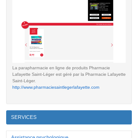
La parapharmacie en ligne de produits Pharmacie
Lafayette Saint-Léger est géré par la Pharmacie Lafayette
Saint-Léger.
http://www.pharmaciesaintlegerlafayette.com
SERVICES
Assistance psychologique