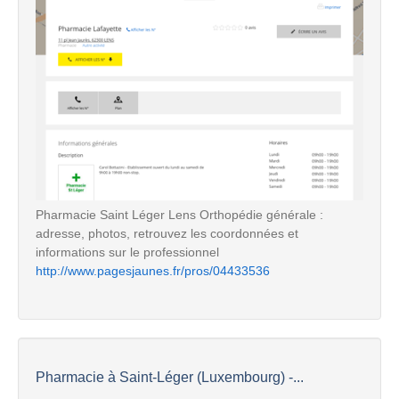
Pharmacie Saint Léger Lens Orthopédie générale :
adresse, photos, retrouvez les coordonnées et
informations sur le professionnel
http://www.pagesjaunes.fr/pros/04433536
Pharmacie à Saint-Léger (Luxembourg) -...