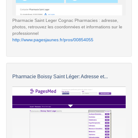
Pharmacie Saint Leger Cognac Pharmacies : adresse,
photos, retrouvez les coordonnées et informations sur le
professionnel
http://www.pagesjaunes.fr/pros/00854055
Pharmacie Boissy Saint Léger: Adresse et...