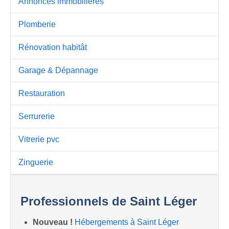
Annonces immobilières
Plomberie
Rénovation habitât
Garage & Dépannage
Restauration
Serrurerie
Vitrerie pvc
Zinguerie
Professionnels de Saint Léger
Nouveau !
Hébergements à Saint Léger