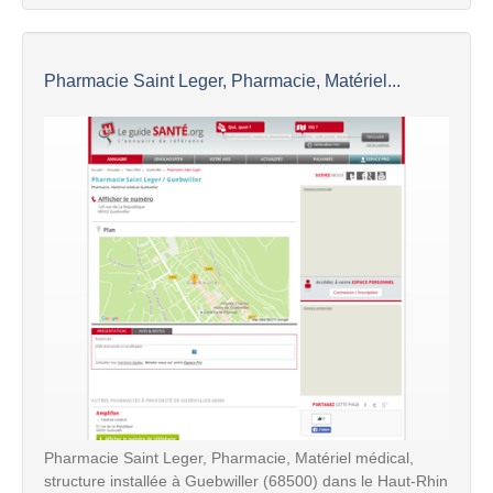
Pharmacie Saint Leger, Pharmacie, Matériel...
Pharmacie Saint Leger, Pharmacie, Matériel médical,
structure installée à Guebwiller (68500) dans le Haut-Rhin