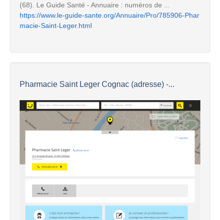
(68). Le Guide Santé - Annuaire : numéros de ...
https://www.le-guide-sante.org/Annuaire/Pro/785906-Phar
macie-Saint-Leger.html
Pharmacie Saint Leger Cognac (adresse) -...