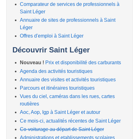
Comparateur de services de professionnels à
Saint Léger
Annuaire de sites de professionnels à Saint
Léger
Offres d'emploi à Saint Léger
Découvrir Saint Léger
Nouveau !
Prix et disponibilité des carburants
Agenda des activités touristiques
Annuaire des visites et activités touristiques
Parcours et itinéraires touristiques
Vues du ciel, caméras dans les rues, cartes
routières
Aoc, Aop, Igp à Saint Léger et autour
Ce mois-ci, actualités récentes de Saint Léger
Co-voiturage au départ de Saint Léger
Administrations et etablissements scolaires