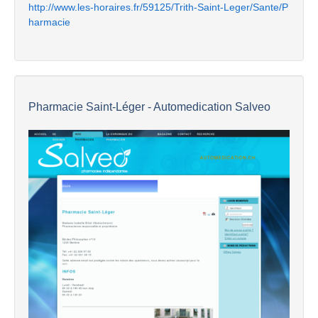
http://www.les-horaires.fr/59125/Trith-Saint-Leger/Sante/P
harmacie
Pharmacie Saint-Léger - Automedication Salveo