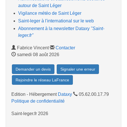
autour de Saint Léger
Vigilance météo de Saint Léger
Saint-leger à l'international sur le web
Abonnement à la newsletter Dataxy
"Saint-
leger.fr"
Fabrice Vincent
Contacter
samedi 08 août 2026
Demander un devis
Signaler une erreur
Rejoindre le réseau LaFrance
Edition - Hébergement
Dataxy
05.62.00.17.79
Politique de confidentialité
Saint-leger.fr 2026