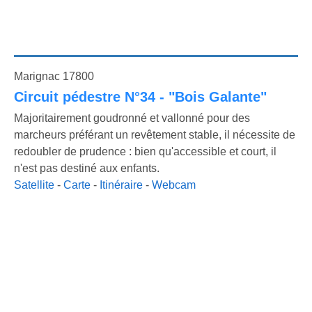
Marignac 17800
Circuit pédestre N°34 - "Bois Galante"
Majoritairement goudronné et vallonné pour des
marcheurs préférant un revêtement stable, il nécessite de
redoubler de prudence : bien qu'accessible et court, il
n'est pas destiné aux enfants.
Satellite
-
Carte
-
Itinéraire
-
Webcam