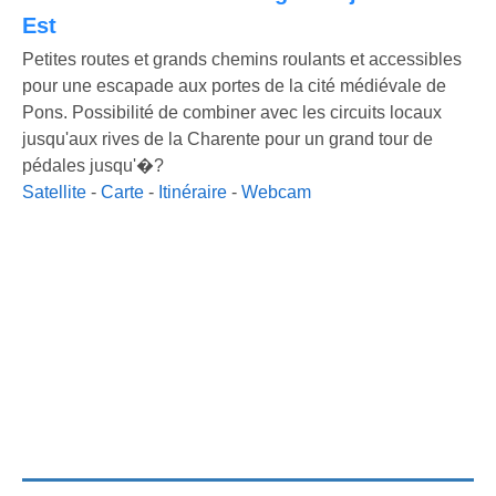
Est
Petites routes et grands chemins roulants et accessibles
pour une escapade aux portes de la cité médiévale de
Pons. Possibilité de combiner avec les circuits locaux
jusqu'aux rives de la Charente pour un grand tour de
pédales jusqu'�?
Satellite
-
Carte
-
Itinéraire
-
Webcam