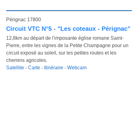
Pérignac 17800
Circuit VTC N°5 - "Les coteaux - Pérignac"
12,8km au départ de l'imposante église romane Saint-
Pierre, entre les vignes de la Petite Champagne pour un
circuit exposé au soleil, sur les petites routes et les
chemins agricoles.
Satellite
-
Carte
-
Itinéraire
-
Webcam