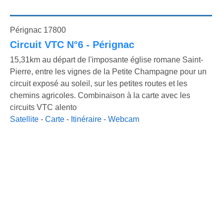
Pérignac 17800
Circuit VTC N°6 - Pérignac
15,31km au départ de l'imposante église romane Saint-
Pierre, entre les vignes de la Petite Champagne pour un
circuit exposé au soleil, sur les petites routes et les
chemins agricoles. Combinaison à la carte avec les
circuits VTC alento
Satellite
-
Carte
-
Itinéraire
-
Webcam