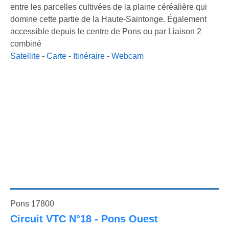
entre les parcelles cultivées de la plaine céréalière qui
domine cette partie de la Haute-Saintonge. Également
accessible depuis le centre de Pons ou par Liaison 2
combiné
Satellite
-
Carte
-
Itinéraire
-
Webcam
Pons 17800
Circuit VTC N°18 - Pons Ouest