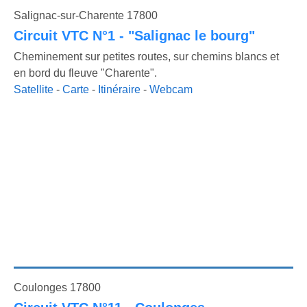
Salignac-sur-Charente 17800
Circuit VTC N°1 - "Salignac le bourg"
Cheminement sur petites routes, sur chemins blancs et
en bord du fleuve "Charente".
Satellite
-
Carte
-
Itinéraire
-
Webcam
Coulonges 17800