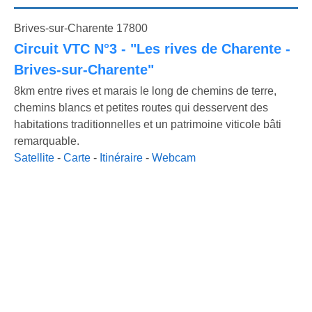
Brives-sur-Charente 17800
Circuit VTC N°3 - "Les rives de Charente -
Brives-sur-Charente"
8km entre rives et marais le long de chemins de terre,
chemins blancs et petites routes qui desservent des
habitations traditionnelles et un patrimoine viticole bâti
remarquable.
Satellite
-
Carte
-
Itinéraire
-
Webcam