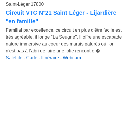
Saint-Léger 17800
Circuit VTC N°21 Saint Léger - Lijardière
"en famille"
Familial par excellence, ce circuit en plus d'être facile est
très agréable, il longe "La Seugne". Il offre une escapade
nature immersive au coeur des marais pâturés où l'on
n'est pas à l’abri de faire une jolie rencontre �
Satellite
-
Carte
-
Itinéraire
-
Webcam