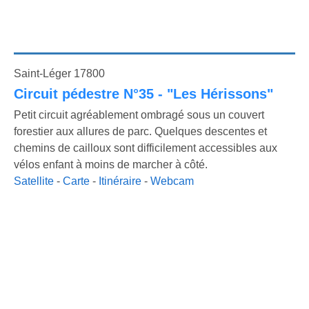
Saint-Léger 17800
Circuit pédestre N°35 - "Les Hérissons"
Petit circuit agréablement ombragé sous un couvert
forestier aux allures de parc. Quelques descentes et
chemins de cailloux sont difficilement accessibles aux
vélos enfant à moins de marcher à côté.
Satellite
-
Carte
-
Itinéraire
-
Webcam