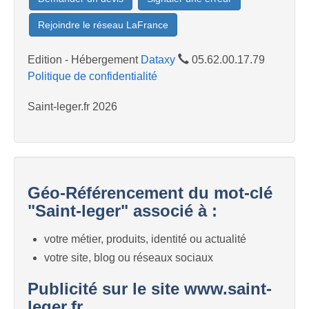
Rejoindre le réseau LaFrance
Edition - Hébergement
Dataxy
05.62.00.17.79
Politique de confidentialité
Saint-leger.fr 2026
Géo-Référencement du mot-clé
"Saint-leger" associé à :
votre métier, produits, identité ou actualité
votre site, blog ou réseaux sociaux
Publicité sur le site www.saint-
leger.fr