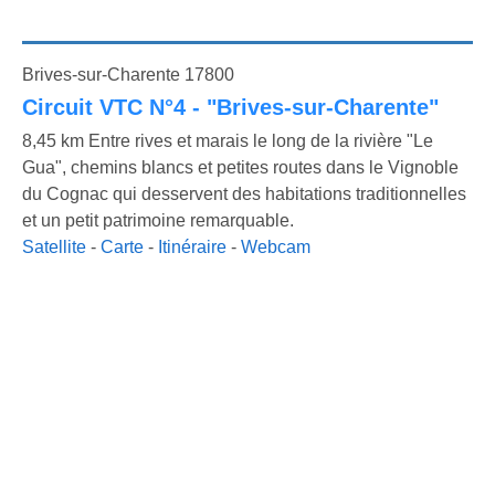
Brives-sur-Charente 17800
Circuit VTC N°4 - "Brives-sur-Charente"
8,45 km Entre rives et marais le long de la rivière "Le
Gua", chemins blancs et petites routes dans le Vignoble
du Cognac qui desservent des habitations traditionnelles
et un petit patrimoine remarquable.
Satellite
-
Carte
-
Itinéraire
-
Webcam