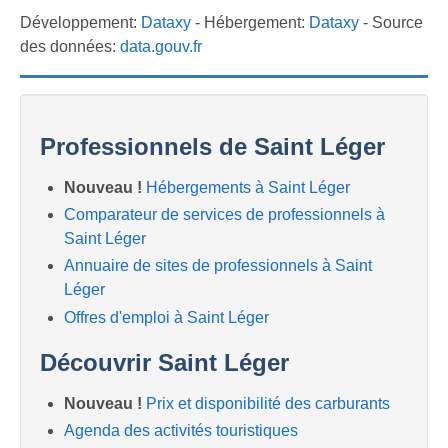
Développement:
Dataxy
- Hébergement:
Dataxy
- Source
des données:
data.gouv.fr
Professionnels de Saint Léger
Nouveau !
Hébergements à Saint Léger
Comparateur de services de professionnels à
Saint Léger
Annuaire de sites de professionnels à Saint
Léger
Offres d'emploi à Saint Léger
Découvrir Saint Léger
Nouveau !
Prix et disponibilité des carburants
Agenda des activités touristiques