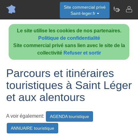
Site commercial privé
Saint-leger.fr
Le site utilise les cookies de nos partenaires.
Politique de confidentialité
Site commercial privé sans lien avec le site de la
collectivité
Refuser et sortir
Parcours et itinéraires
touristiques à Saint Léger
et aux alentours
A voir également:
AGENDA touristique
ANNUAIRE touristique