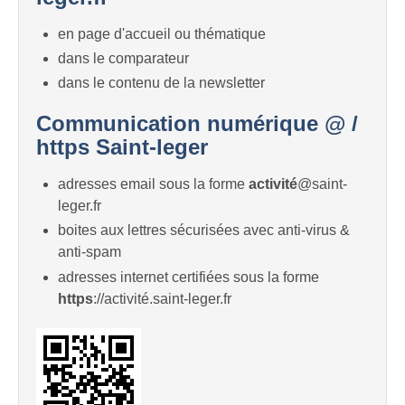
en page d'accueil ou thématique
dans le comparateur
dans le contenu de la newsletter
Communication numérique @ /
https Saint-leger
adresses email sous la forme
activité
@saint-
leger.fr
boites aux lettres sécurisées avec anti-virus &
anti-spam
adresses internet certifiées sous la forme
https
://activité.saint-leger.fr