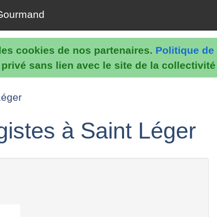
Gourmand
e les cookies de nos partenaires.
Politique de 
rivé sans lien avec le site de la collectivit
Léger
gistes à Saint Léger