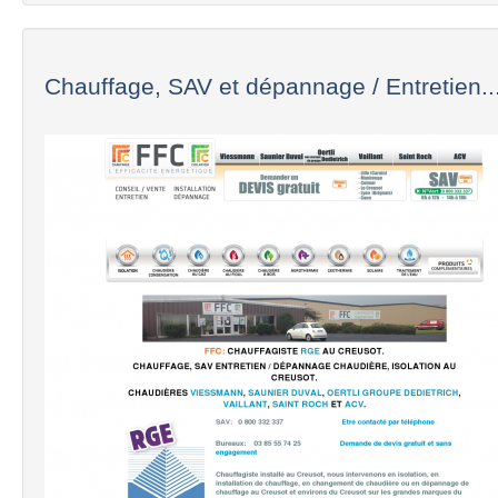
Chauffage, SAV et dépannage / Entretien..