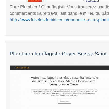
Eure Plombier / Chauffagiste Vous trouverez une lis
commerçants Eure travaillant dans le milieu du bâti
http://www.lesclesdumidi.com/annuaire,-eure-plomb
Plombier chauffagiste Goyer Boissy-Saint..