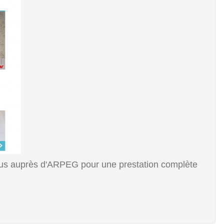
ous auprès d'ARPEG pour une prestation complète