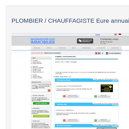
PLOMBIER / CHAUFFAGISTE Eure annuair