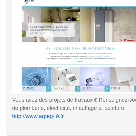
Vous avez des projets de travaux € Renseignez-v
de plomberie, électricité, chauffage et peinture.
http://www.arpeg49.fr