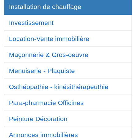
Installation de chauffage
Investissement
Location-Vente immobilière
Maçonnerie & Gros-oeuvre
Menuiserie - Plaquiste
Osthéopathie - kinésithérapeuthie
Para-pharmacie Officines
Peinture Décoration
Annonces immobilières