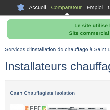
Accueil
Comparateur
Emploi
Le site utilis
Site commercial p
Services d'installation de chauffage à Saint 
Installateurs chauffa
Caen Chauffagiste Isolation