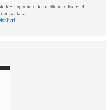
te très importante des meilleurs artisans et
ment de la ...
ier.html
.