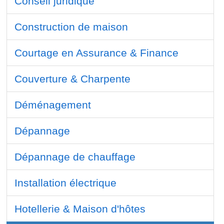
Conseil juridique
Construction de maison
Courtage en Assurance & Finance
Couverture & Charpente
Déménagement
Dépannage
Dépannage de chauffage
Installation électrique
Hotellerie & Maison d'hôtes