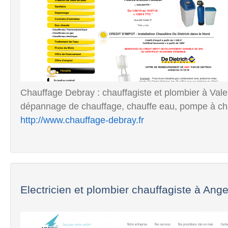
Chauffage Debray : chauffagiste et plombier à Vale
dépannage de chauffage, chauffe eau, pompe à chale
http://www.chauffage-debray.fr
Electricien et plombier chauffagiste à Ang