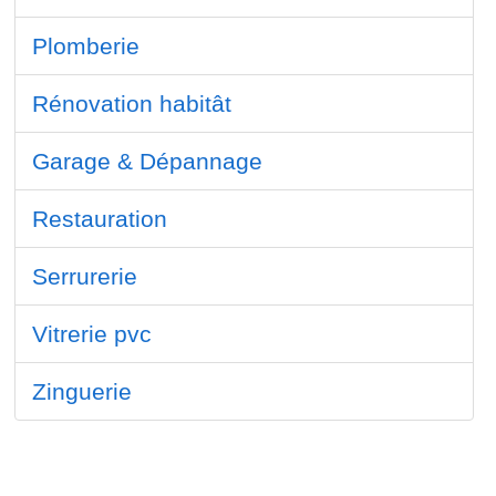
Plomberie
Rénovation habitât
Garage & Dépannage
Restauration
Serrurerie
Vitrerie pvc
Zinguerie