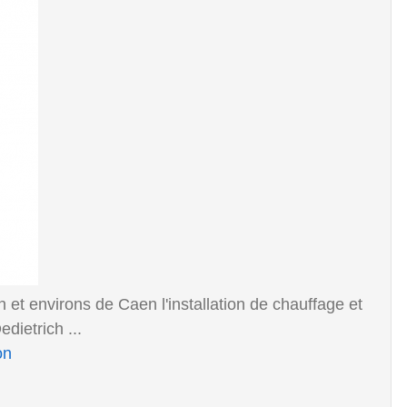
n et environs de Caen l'installation de chauffage et
dietrich ...
on