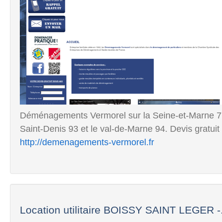
Déménagements Vermorel sur la Seine-et-Marne 77,
Saint-Denis 93 et le val-de-Marne 94. Devis gratuit 
http://demenagements-vermorel.fr
Location utilitaire BOISSY SAINT LEGER -.