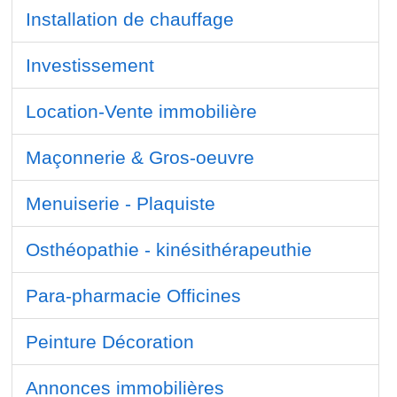
Installation de chauffage
Investissement
Location-Vente immobilière
Maçonnerie & Gros-oeuvre
Menuiserie - Plaquiste
Osthéopathie - kinésithérapeuthie
Para-pharmacie Officines
Peinture Décoration
Annonces immobilières