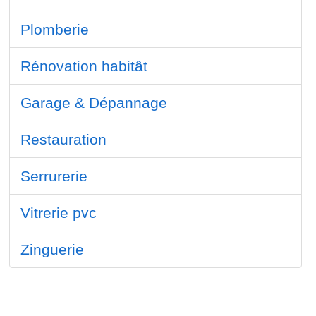
Plomberie
Rénovation habitât
Garage & Dépannage
Restauration
Serrurerie
Vitrerie pvc
Zinguerie