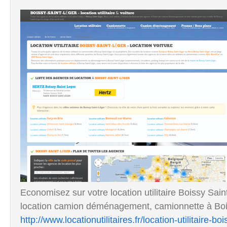
Economisez sur votre location utilitaire Boissy Sa
location camion déménagement, camionnette à Boi
http://www.locationutilitaires.fr/location-utilitaire-bo