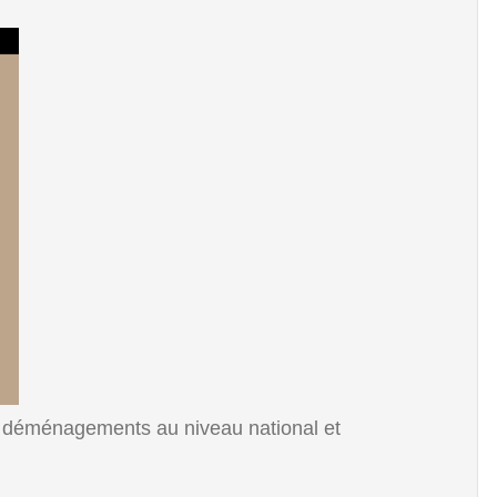
 déménagements au niveau national et