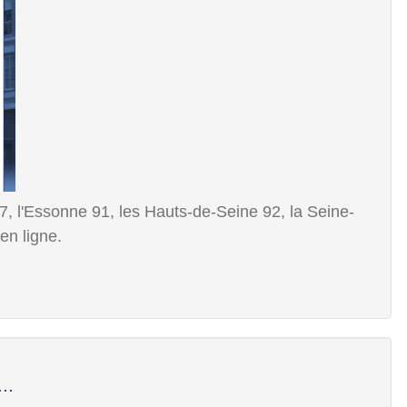
 l'Essonne 91, les Hauts-de-Seine 92, la Seine-
en ligne.
..