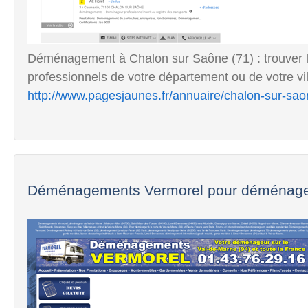
Déménagement à Chalon sur Saône (71) : trouver 
professionnels de votre département ou de votre vill
http://www.pagesjaunes.fr/annuaire/chalon-sur-s
Déménagements Vermorel pour déménager