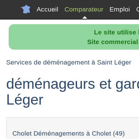
Accueil
Comparateur
Emploi
Le site utilis
Site commercial p
Services de déménagement à Saint Léger
déménageurs et gar
Léger
Cholet Déménagements à Cholet (49)