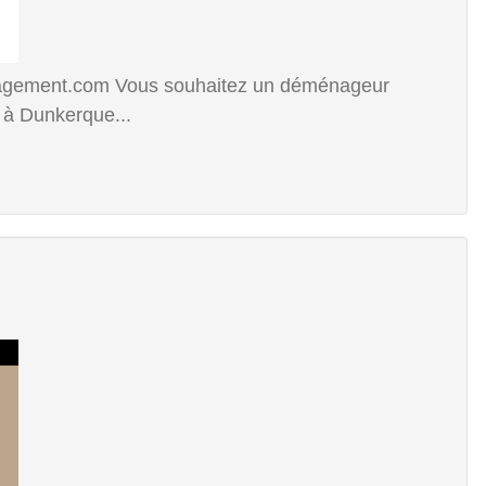
gement.com Vous souhaitez un déménageur
 à Dunkerque...