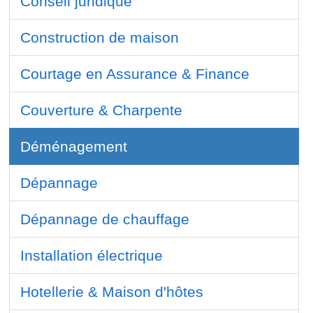
Conseil juridique
Construction de maison
Courtage en Assurance & Finance
Couverture & Charpente
Déménagement
Dépannage
Dépannage de chauffage
Installation électrique
Hotellerie & Maison d'hôtes