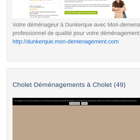
Votre déménageur à Dunkerque avec Mon-demena
professionnel de qualité pour votre déménagement
http://dunkerque.mon-demenagement.com
Cholet Déménagements à Cholet (49)