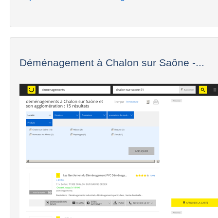
Déménagement à Chalon sur Saône -...