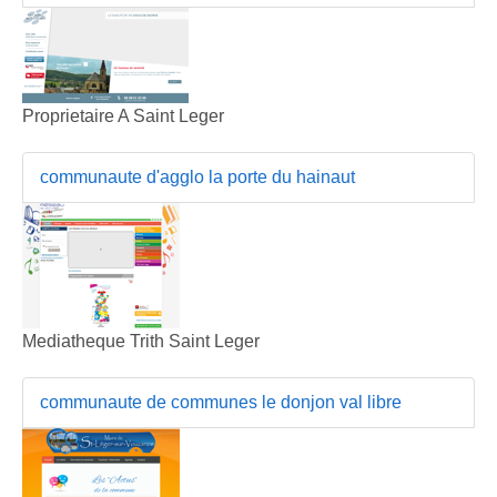
Proprietaire A Saint Leger
communaute d'agglo la porte du hainaut
Mediatheque Trith Saint Leger
communaute de communes le donjon val libre