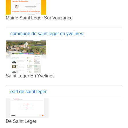
Mairie Saint Leger Sur Vouzance
commune de saint leger en yvelines
Saint Leger En Yvelines
earl de saint leger
De Saint Leger