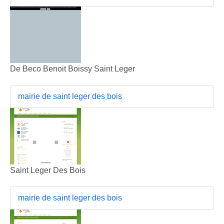
De Beco Benoit Boissy Saint Leger
mairie de saint leger des bois
Saint Leger Des Bois
mairie de saint leger des bois