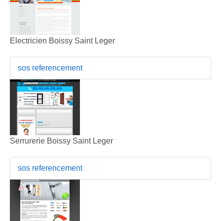
Electricien Boissy Saint Leger
sos referencement
Serrurerie Boissy Saint Leger
sos referencement