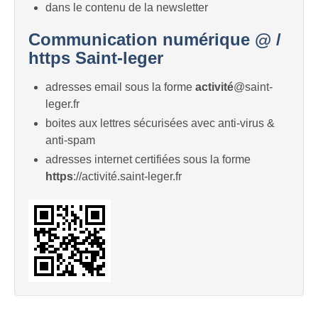
dans le contenu de la newsletter
Communication numérique @ /
https Saint-leger
adresses email sous la forme
activité
@saint-
leger.fr
boites aux lettres sécurisées avec anti-virus &
anti-spam
adresses internet certifiées sous la forme
https
://activité.saint-leger.fr