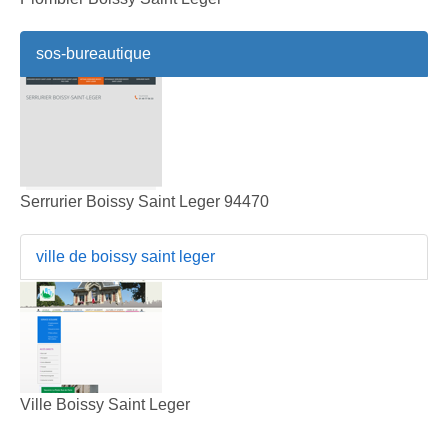
sos-bureautique
Serrurier Boissy Saint Leger 94470
ville de boissy saint leger
Ville Boissy Saint Leger