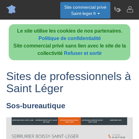
Site commercial privé
Saint-leger.fr
Le site utilise les cookies de nos partenaires.
Politique de confidentialité
Site commercial privé sans lien avec le site de la
collectivité
Refuser et sortir
Sites de professionnels à
Saint Léger
Sos-bureautique