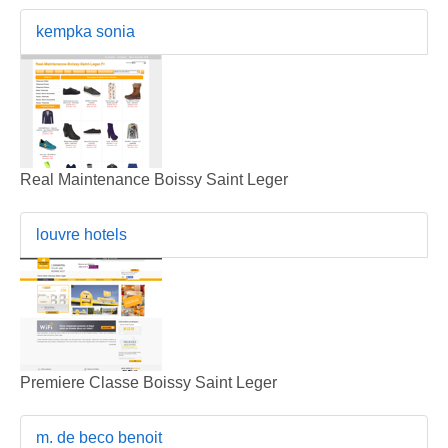
kempka sonia
Real Maintenance Boissy Saint Leger
louvre hotels
Premiere Classe Boissy Saint Leger
m. de beco benoit