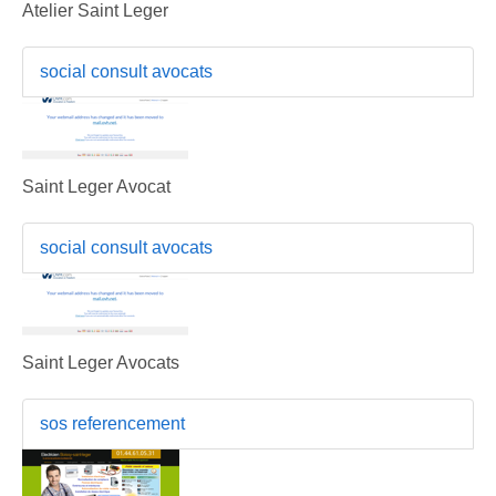
Atelier Saint Leger
social consult avocats
Saint Leger Avocat
social consult avocats
Saint Leger Avocats
sos referencement