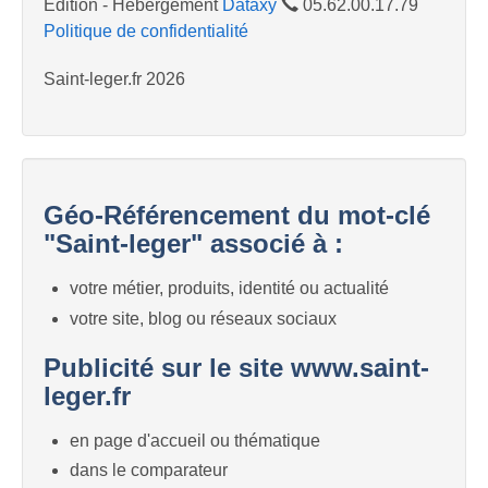
Edition - Hébergement
Dataxy
05.62.00.17.79
Politique de confidentialité
Saint-leger.fr 2026
Géo-Référencement du mot-clé
"Saint-leger" associé à :
votre métier, produits, identité ou actualité
votre site, blog ou réseaux sociaux
Publicité sur le site www.saint-
leger.fr
en page d'accueil ou thématique
dans le comparateur