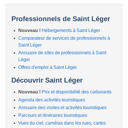
Professionnels de Saint Léger
Nouveau !
Hébergements à Saint Léger
Comparateur de services de professionnels à
Saint Léger
Annuaire de sites de professionnels à Saint
Léger
Offres d'emploi à Saint Léger
Découvrir Saint Léger
Nouveau !
Prix et disponibilité des carburants
Agenda des activités touristiques
Annuaire des visites et activités touristiques
Parcours et itinéraires touristiques
Vues du ciel, caméras dans les rues, cartes