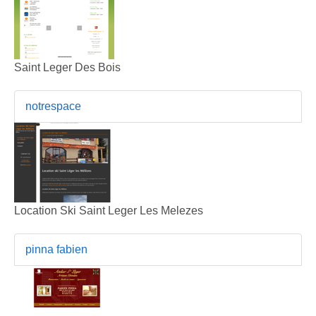
Saint Leger Des Bois
notrespace
Location Ski Saint Leger Les Melezes
pinna fabien