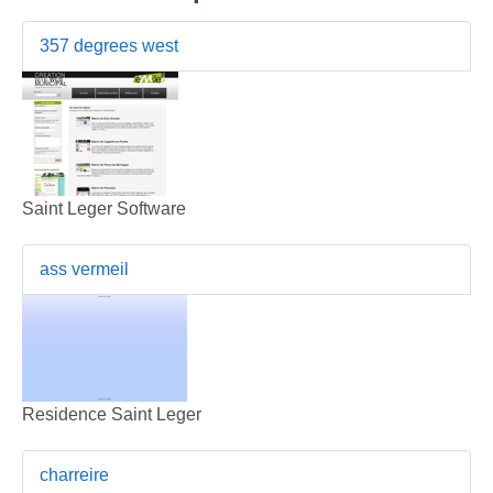
357 degrees west
Saint Leger Software
ass vermeil
Residence Saint Leger
charreire