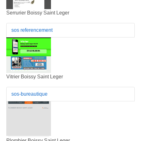
Serrurier Boissy Saint Leger
sos referencement
Vitrier Boissy Saint Leger
sos-bureautique
Plombier Boissy Saint Leger